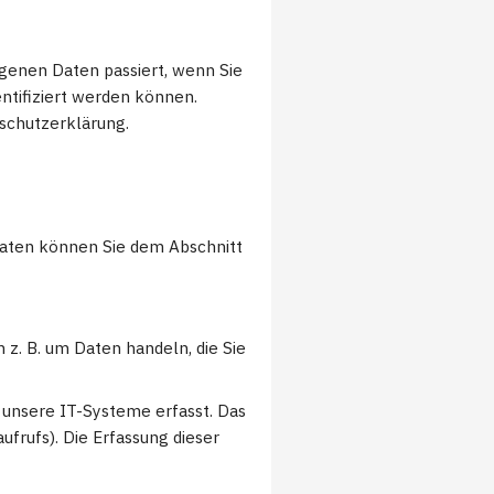
genen Daten passiert, wenn Sie
ntifiziert werden können.
schutzerklärung.
daten können Sie dem Abschnitt
 z. B. um Daten handeln, die Sie
 unsere IT-Systeme erfasst. Das
ufrufs). Die Erfassung dieser