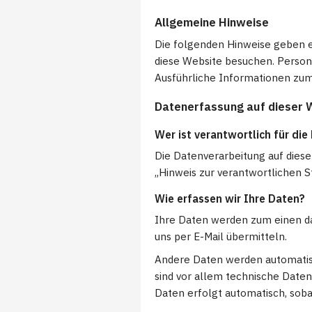
Allgemeine Hinweise
Die folgenden Hinweise geben e
diese Website besuchen. Person
Ausführliche Informationen zu
Datenerfassung auf dieser 
Wer ist verantwortlich für di
Die Datenverarbeitung auf dies
„Hinweis zur verantwortlichen 
Wie erfassen wir Ihre Daten?
Ihre Daten werden zum einen dad
uns per E-Mail übermitteln.
Andere Daten werden automatisc
sind vor allem technische Daten 
Daten erfolgt automatisch, soba