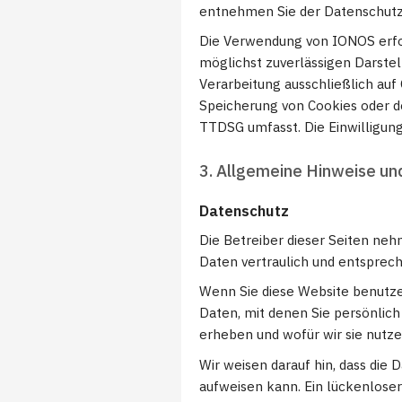
entnehmen Sie der Datenschut
Die Verwendung von IONOS erfolg
möglichst zuverlässigen Darstel
Verarbeitung ausschließlich auf 
Speicherung von Cookies oder de
TTDSG umfasst. Die Einwilligung 
3. Allgemeine Hinweise un
Datenschutz
Die Betreiber dieser Seiten ne
Daten vertraulich und entsprec
Wenn Sie diese Website benutz
Daten, mit denen Sie persönlich
erheben und wofür wir sie nutze
Wir weisen darauf hin, dass die
aufweisen kann. Ein lückenloser 