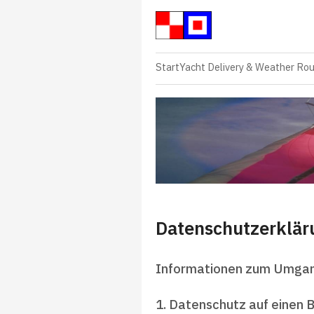
Start
Yacht Delivery & Weather Rou
Datenschutzerklär
Informationen zum Umgan
1. Datenschutz auf einen B