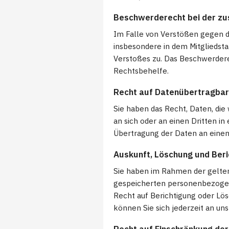
Beschwerderecht bei der zu
Im Falle von Verstößen gegen d
insbesondere in dem Mitgliedsta
Verstoßes zu. Das Beschwerdere
Rechtsbehelfe.
Recht auf Datenübertragbar
Sie haben das Recht, Daten, die 
an sich oder an einen Dritten i
Übertragung der Daten an einen 
Auskunft, Löschung und Beri
Sie haben im Rahmen der gelten
gespeicherten personenbezogen
Recht auf Berichtigung oder L
können Sie sich jederzeit an un