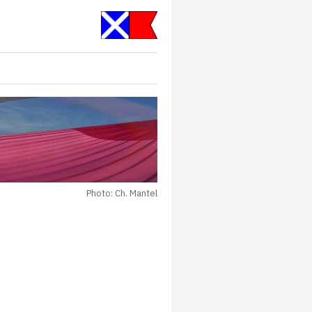
Photo: Ch. Mantel